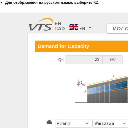
Для отображения на русском языке, выберите KZ.