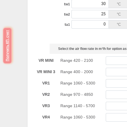
Получить КП, счет